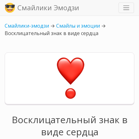
Смайлики Эмодзи
Смайлики-эмодзи
→
Смайлы и эмоции
→
Восклицательный знак в виде сердца
Восклицательный знак в
виде сердца