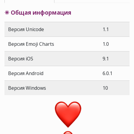
✳ Общая информация
Версия Unicode
1.1
Версия Emoji Charts
1.0
Версия iOS
9.1
Версия Android
6.0.1
Версия Windows
10