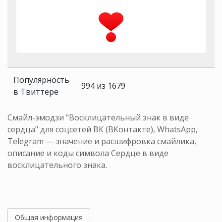
Популярность
994 из 1679
в Твиттере
Смайл-эмодзи "Восклицательный знак в виде
сердца" для соцсетей ВК (ВКонтакте), WhatsApp,
Telegram — значение и расшифровка смайлика,
описание и коды символа Сердце в виде
восклицательного знака.
Общая информация