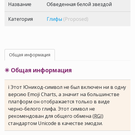
Название
Обведенная белой звездой
Категория
Глифы
(Proposed)
Общая информация
✳ Общая информация
ℹ Этот Юникод-символ не был включен ни в одну
версию Emoji Charts, а значит на большинстве
платформ он отображается только в виде
черно-белого глифа. Этот символ не
рекомендован для общего обмена (
RGI
)
стандартом Unicode в качестве эмодзи.