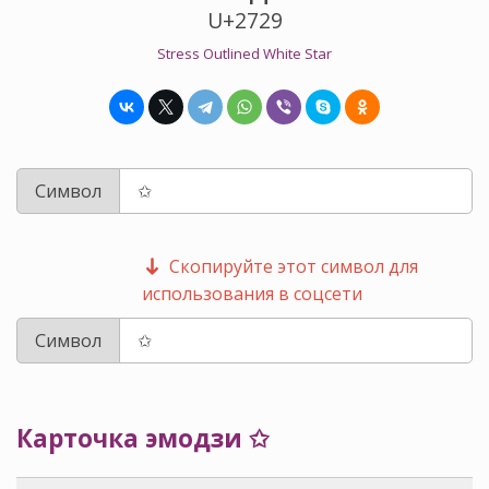
U+2729
Stress Outlined White Star
Символ
Скопируйте этот символ для
использования в соцсети
Символ
Карточка эмодзи ✩