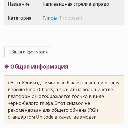
Название
Каплевидная стрелка вправо
Категория
Глифы
(Proposed)
Общая информация
✳ Общая информация
ℹ Этот Юникод-символ не был включен ни в одну
версию Emoji Charts, а значит на большинстве
платформ он отображается только в виде
черно-белого глифа. Этот символ не
рекомендован для общего обмена (
RGI
)
стандартом Unicode в качестве эмодзи.