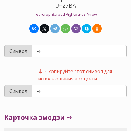
U+27BA
Teardrop-Barbed Rightwards Arrow
Символ
Скопируйте этот символ для
использования в соцсети
Символ
Карточка эмодзи ➺