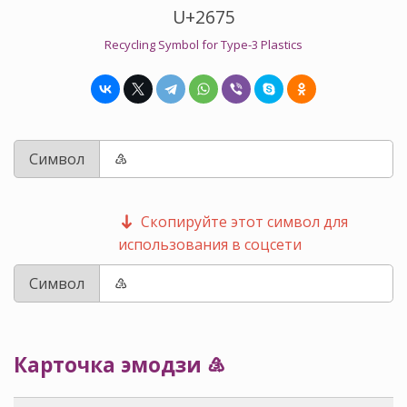
U+2675
Recycling Symbol for Type-3 Plastics
Символ
Скопируйте этот символ для
использования в соцсети
Символ
Карточка эмодзи ♵