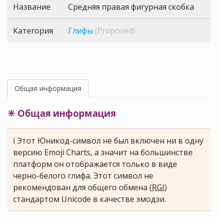
Название
Средняя правая фигурная скобка
Категория
Глифы
(Proposed)
Общая информация
✳ Общая информация
ℹ Этот Юникод-символ не был включен ни в одну
версию Emoji Charts, а значит на большинстве
платформ он отображается только в виде
черно-белого глифа. Этот символ не
рекомендован для общего обмена (
RGI
)
стандартом Unicode в качестве эмодзи.