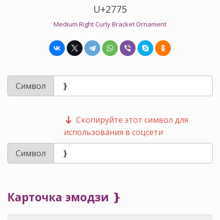
U+2775
Medium Right Curly Bracket Ornament
Символ
Скопируйте этот символ для
использования в соцсети
Символ
Карточка эмодзи ❵