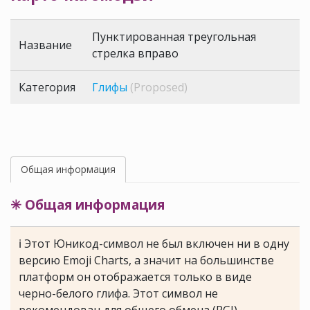
Пунктированная треугольная
Название
стрелка вправо
Категория
Глифы
(Proposed)
Общая информация
✳ Общая информация
ℹ Этот Юникод-символ не был включен ни в одну
версию Emoji Charts, а значит на большинстве
платформ он отображается только в виде
черно-белого глифа. Этот символ не