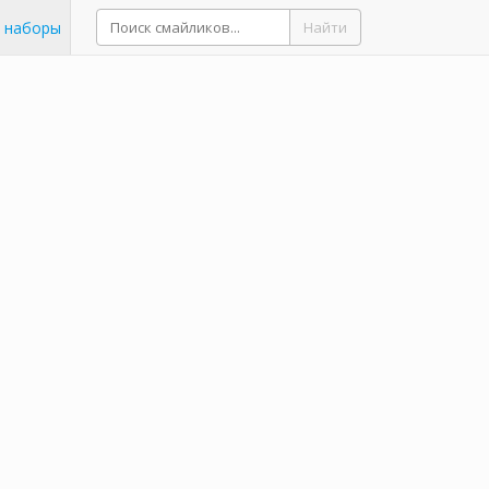
 наборы
Найти