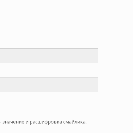
— значение и расшифровка смайлика,