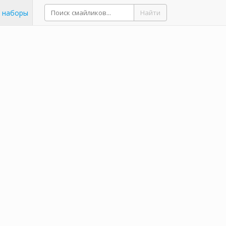
 наборы
Найти