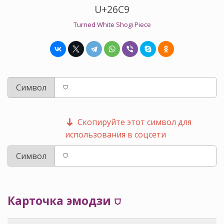
U+26C9
Turned White Shogi Piece
Символ
Скопируйте этот символ для
использования в соцсети
Символ
Карточка эмодзи ⛉