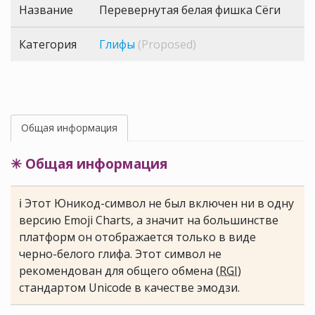
Название
Перевернутая белая фишка Сёги
Категория
Глифы
(Proposed)
Общая информация
✳ Общая информация
ℹ Этот Юникод-символ не был включен ни в одну
версию Emoji Charts, а значит на большинстве
платформ он отображается только в виде
черно-белого глифа. Этот символ не
рекомендован для общего обмена (
RGI
)
стандартом Unicode в качестве эмодзи.