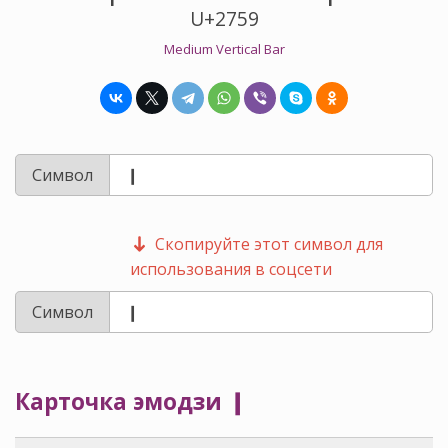
U+2759
Medium Vertical Bar
Символ
Скопируйте этот символ для
использования в соцсети
Символ
Карточка эмодзи ❙