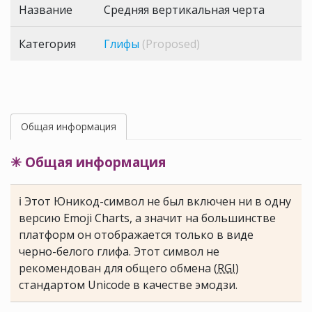
Название
Средняя вертикальная черта
Категория
Глифы
(Proposed)
Общая информация
✳ Общая информация
ℹ Этот Юникод-символ не был включен ни в одну
версию Emoji Charts, а значит на большинстве
платформ он отображается только в виде
черно-белого глифа. Этот символ не
рекомендован для общего обмена (
RGI
)
стандартом Unicode в качестве эмодзи.