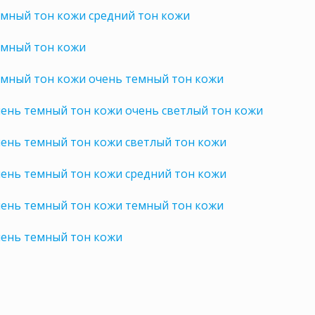
емный тон кожи средний тон кожи
емный тон кожи
емный тон кожи очень темный тон кожи
ень темный тон кожи очень светлый тон кожи
ень темный тон кожи светлый тон кожи
ень темный тон кожи средний тон кожи
чень темный тон кожи темный тон кожи
чень темный тон кожи