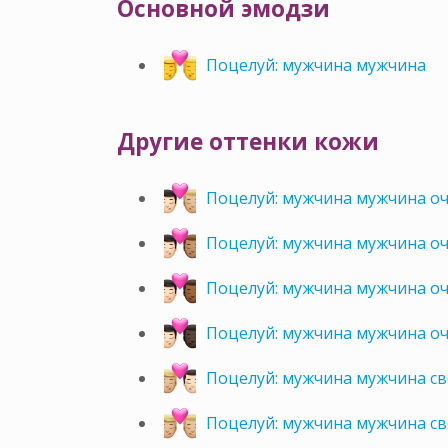
Основной эмодзи
Поцелуй: мужчина мужчина
Другие оттенки кожи
Поцелуй: мужчина мужчина оч
Поцелуй: мужчина мужчина оч
Поцелуй: мужчина мужчина оч
Поцелуй: мужчина мужчина оч
Поцелуй: мужчина мужчина св
Поцелуй: мужчина мужчина с