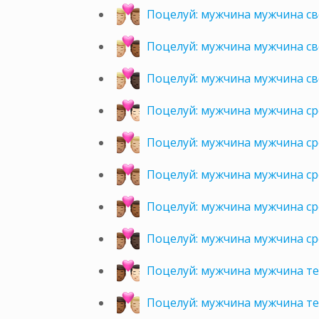
Поцелуй: мужчина мужчина св
Поцелуй: мужчина мужчина с
Поцелуй: мужчина мужчина св
Поцелуй: мужчина мужчина ср
Поцелуй: мужчина мужчина ср
Поцелуй: мужчина мужчина с
Поцелуй: мужчина мужчина с
Поцелуй: мужчина мужчина ср
Поцелуй: мужчина мужчина те
Поцелуй: мужчина мужчина т