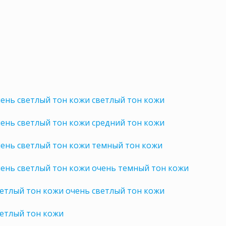
ень светлый тон кожи светлый тон кожи
ень светлый тон кожи средний тон кожи
ень светлый тон кожи темный тон кожи
ень светлый тон кожи очень темный тон кожи
етлый тон кожи очень светлый тон кожи
ветлый тон кожи