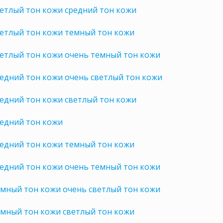
етлый тон кожи средний тон кожи
ветлый тон кожи темный тон кожи
етлый тон кожи очень темный тон кожи
едний тон кожи очень светлый тон кожи
едний тон кожи светлый тон кожи
редний тон кожи
редний тон кожи темный тон кожи
едний тон кожи очень темный тон кожи
мный тон кожи очень светлый тон кожи
емный тон кожи светлый тон кожи