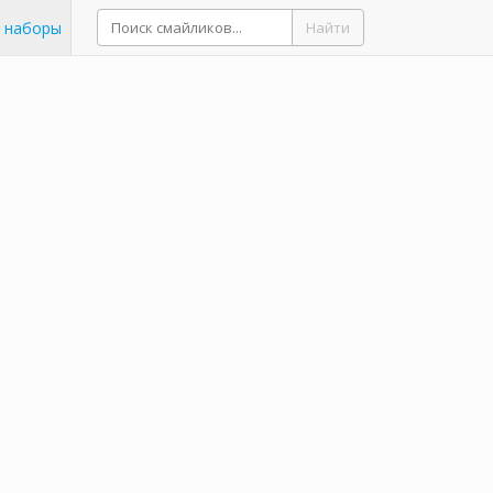
 наборы
Найти