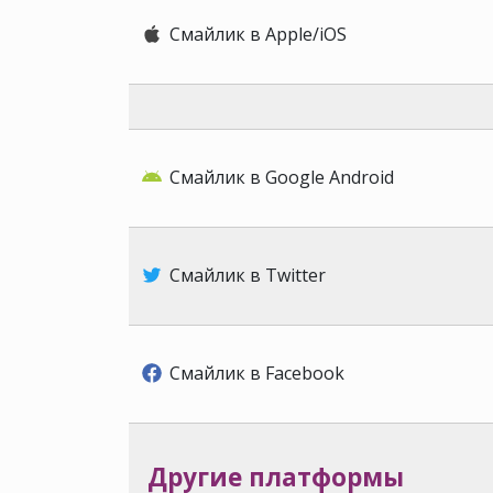
Смайлик в Apple/iOS
Смайлик в Google Android
Смайлик в Twitter
Смайлик в Facebook
Другие платформы