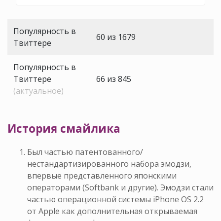
Популярность в
60 из 1679
Твиттере
Популярность в
Твиттере
66 из 845
(актуальное)
История смайлика
Был частью патентованного/
нестандартизированного набора эмодзи,
впервые представленного японскими
операторами (Softbank и другие). Эмодзи стали
частью операционной системы iPhone OS 2.2
от Apple как дополнительная открываемая