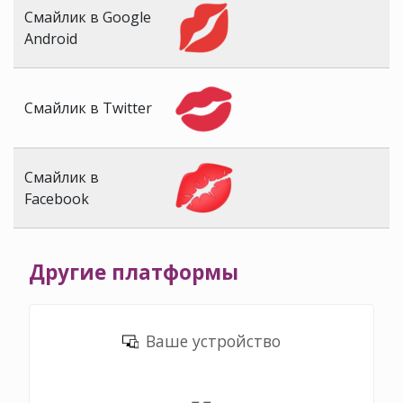
Смайлик в Google
Android
Смайлик в Twitter
Смайлик в
Facebook
Другие платформы
Ваше устройство