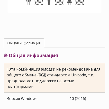
👨🏼‍👨🏼‍👧🏼
Общая информация
✳ Общая информация
ℹ Эта комбинация эмодзи не рекомендована для
общего обмена (
RGI
) стандартом Unicode, т.к.
предполагает поддержку не всеми
платформами.
Версия Windows
10 (2016)