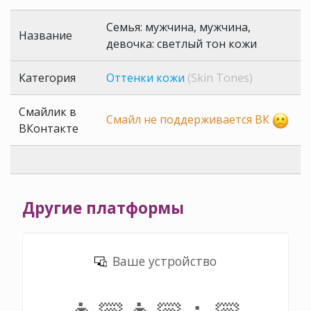
Семья: мужчина, мужчина,
Название
девочка: светлый тон кожи
Категория
Оттенки кожи
(Skin Tones)
Смайлик в
Смайл не поддерживается ВК
ВКонтакте
Другие платформы
Ваше устройство