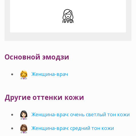
Основной эмодзи
Женщина-врач
Другие оттенки кожи
Женщина-врач: очень светлый тон кожи
Женщина-врач: средний тон кожи