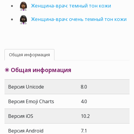
Женщина-врач: темный тон кожи
Женщина-врач: очень темный тон кожи
Общая информация
✳ Общая информация
Версия Unicode
8.0
Версия Emoji Charts
4.0
Версия iOS
10.2
Версия Android
7.1