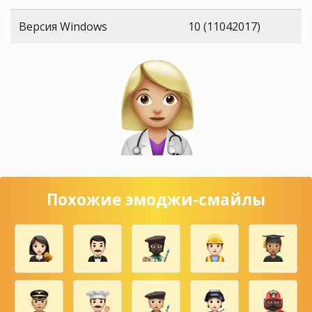
Версия Windows
10 (11042017)
Похожие эмоджи-смайлы