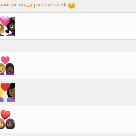
майл не поддерживается ВК