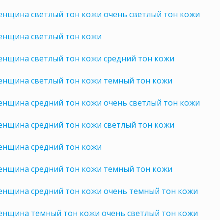
енщина светлый тон кожи очень светлый тон кожи
енщина светлый тон кожи
енщина светлый тон кожи средний тон кожи
енщина светлый тон кожи темный тон кожи
енщина средний тон кожи очень светлый тон кожи
енщина средний тон кожи светлый тон кожи
енщина средний тон кожи
енщина средний тон кожи темный тон кожи
енщина средний тон кожи очень темный тон кожи
енщина темный тон кожи очень светлый тон кожи