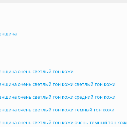
женщина
енщина очень светлый тон кожи
енщина очень светлый тон кожи светлый тон кожи
енщина очень светлый тон кожи средний тон кожи
енщина очень светлый тон кожи темный тон кожи
енщина очень светлый тон кожи очень темный тон кож