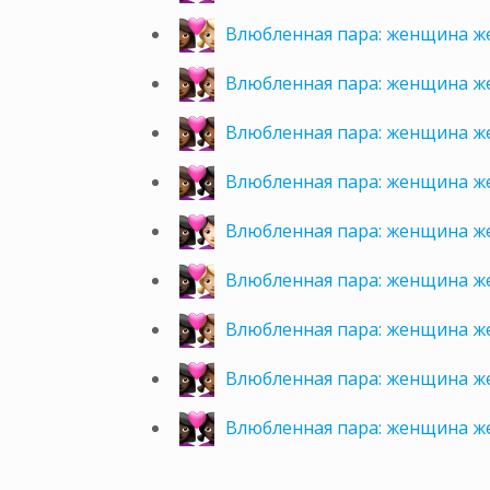
Влюбленная пара: женщина ж
Влюбленная пара: женщина ж
Влюбленная пара: женщина ж
Влюбленная пара: женщина ж
Влюбленная пара: женщина ж
Влюбленная пара: женщина ж
Влюбленная пара: женщина ж
Влюбленная пара: женщина ж
Влюбленная пара: женщина ж