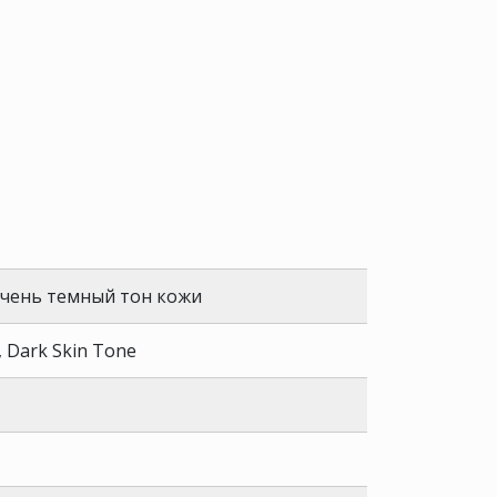
очень темный тон кожи
 Dark Skin Tone