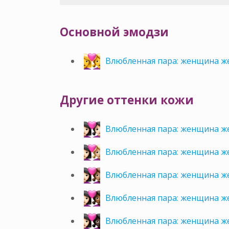
Основной эмодзи
Влюбленная пара: женщина 
Другие оттенки кожи
Влюбленная пара: женщина ж
Влюбленная пара: женщина ж
Влюбленная пара: женщина ж
Влюбленная пара: женщина ж
Влюбленная пара: женщина ж