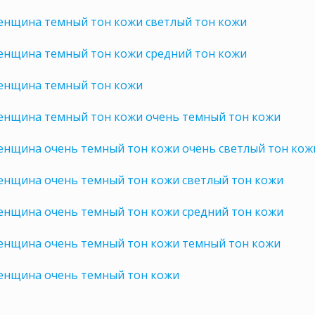
енщина темный тон кожи светлый тон кожи
енщина темный тон кожи средний тон кожи
енщина темный тон кожи
енщина темный тон кожи очень темный тон кожи
енщина очень темный тон кожи очень светлый тон кож
енщина очень темный тон кожи светлый тон кожи
енщина очень темный тон кожи средний тон кожи
енщина очень темный тон кожи темный тон кожи
енщина очень темный тон кожи