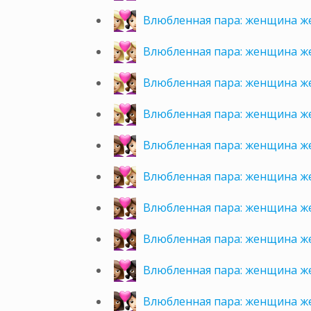
Влюбленная пара: женщина ж
Влюбленная пара: женщина ж
Влюбленная пара: женщина ж
Влюбленная пара: женщина ж
Влюбленная пара: женщина ж
Влюбленная пара: женщина ж
Влюбленная пара: женщина ж
Влюбленная пара: женщина ж
Влюбленная пара: женщина ж
Влюбленная пара: женщина ж