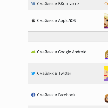
Смайлик в ВКонтакте
С
Смайлик в Apple/iOS
Смайлик в Google Android
Смайлик в Twitter
Смайлик в Facebook