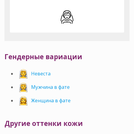
Гендерные вариации
Невеста
Мужчина в фате
Женщина в фате
Другие оттенки кожи