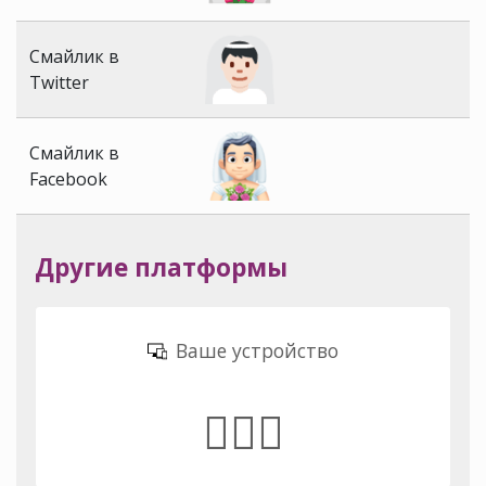
Смайлик в
Twitter
Смайлик в
Facebook
Другие платформы
Ваше устройство
👰🏻‍♂️