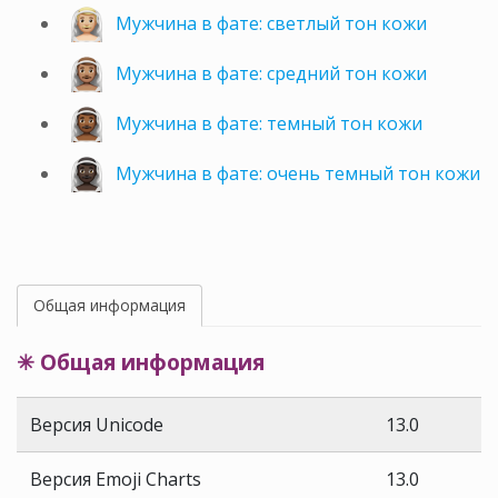
Мужчина в фате: светлый тон кожи
Мужчина в фате: средний тон кожи
Мужчина в фате: темный тон кожи
Мужчина в фате: очень темный тон кожи
Общая информация
✳ Общая информация
Версия Unicode
13.0
Версия Emoji Charts
13.0