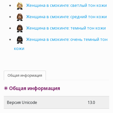
Женщина в смокинге: светлый тон кожи
Женщина в смокинге: средний тон кожи
Женщина в смокинге: темный тон кожи
Женщина в смокинге: очень темный тон
кожи
Общая информация
✳ Общая информация
Версия Unicode
13.0