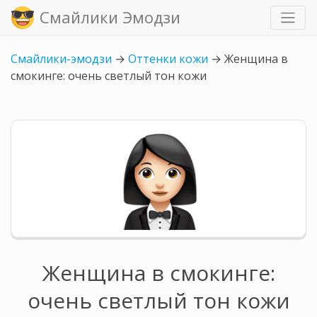
Смайлики Эмодзи
Смайлики-эмодзи
→
Оттенки кожи
→
Женщина в
смокинге: очень светлый тон кожи
Женщина в смокинге:
очень светлый тон кожи