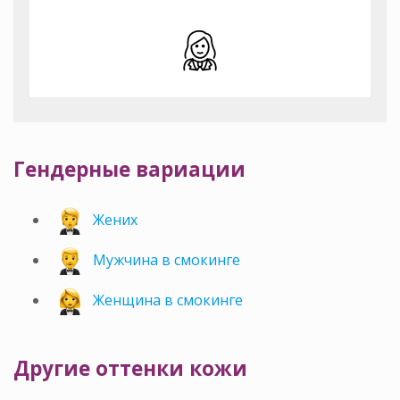
Гендерные вариации
Жених
Мужчина в смокинге
Женщина в смокинге
Другие оттенки кожи