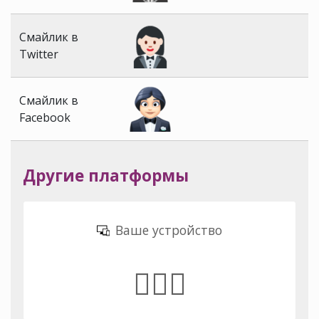
Смайлик в
Twitter
Смайлик в
Facebook
Другие платформы
Ваше устройство
🤵🏻‍♀️