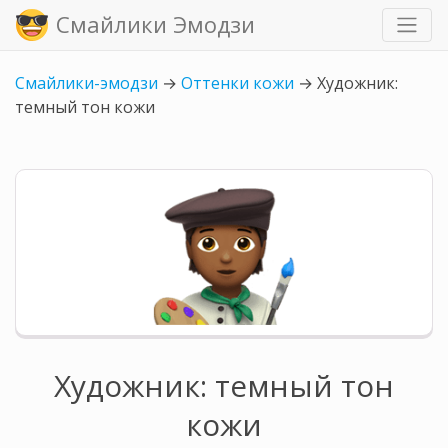
Смайлики Эмодзи
Смайлики-эмодзи
→
Оттенки кожи
→
Художник:
темный тон кожи
Художник: темный тон
кожи