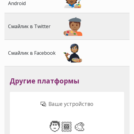
Android
Смайлик в Twitter
Смайлик в Facebook
Другие платформы
Ваше устройство
🧑🏾‍🎨