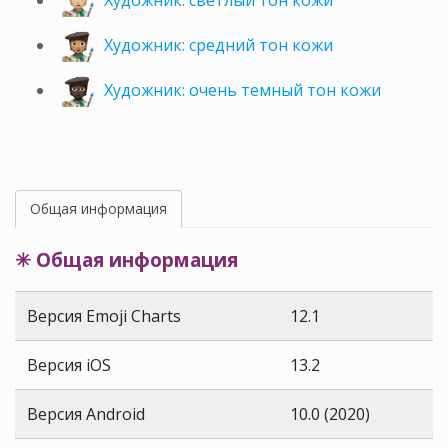
Художник: светлый тон кожи
Художник: средний тон кожи
Художник: очень темный тон кожи
Общая информация
✳ Общая информация
Версия Emoji Charts
12.1
Версия iOS
13.2
Версия Android
10.0 (2020)