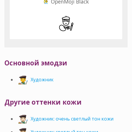
OpenMoji Black
Основной эмодзи
Художник
Другие оттенки кожи
Художник: очень светлый тон кожи