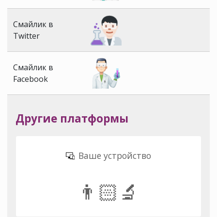
Смайлик в
Twitter
Смайлик в
Facebook
Другие платформы
Ваше устройство
👨🏻‍🔬