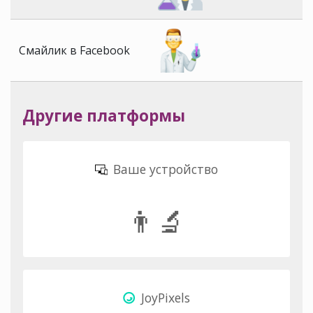
Смайлик в Facebook
Другие платформы
Ваше устройство
👨‍🔬
JoyPixels