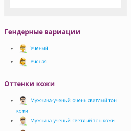
Гендерные вариации
Ученый
Ученая
Оттенки кожи
Мужчина-ученый: очень светлый тон
кожи
Мужчина-ученый: светлый тон кожи