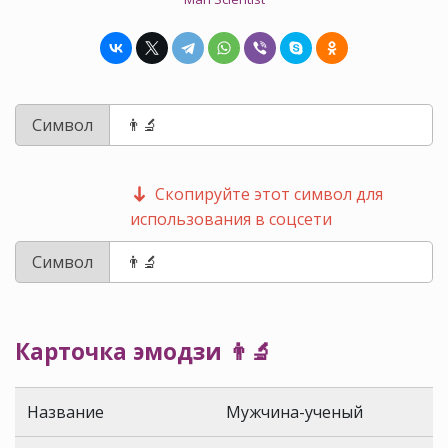
Символ
Скопируйте этот символ для
использования в соцсети
Символ
Карточка эмодзи 👨‍🔬
Название
Мужчина-ученый