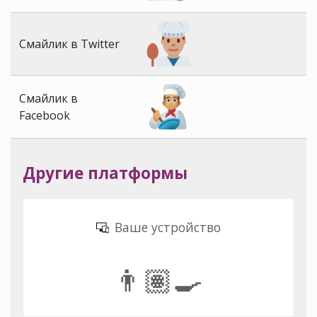
Смайлик в Twitter
Смайлик в
Facebook
Другие платформы
Ваше устройство
👨🏽‍🍳