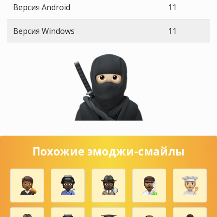
Версия Android
11
Версия Windows
11
Похожие эмоджи-смайлы