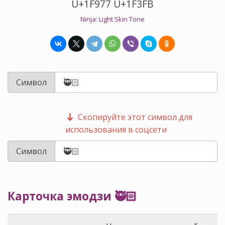
U+1F977 U+1F3FB
Ninja: Light Skin Tone
Символ
Скопируйте этот символ для
использования в соцсети
Символ
Карточка эмодзи 🥷🏻