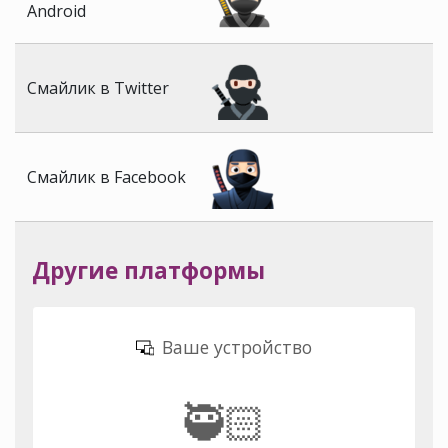
Android
Смайлик в Twitter
Смайлик в Facebook
Другие платформы
Ваше устройство
🥷🏻