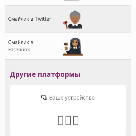
Смайлик в Twitter
Смайлик в
Facebook
Другие платформы
Ваше устройство
👩🏾‍⚖️