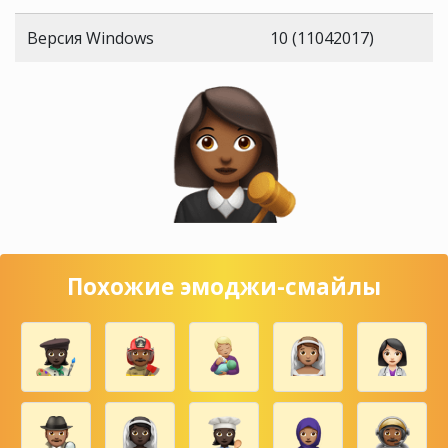
Версия Windows
10 (11042017)
Похожие эмоджи-смайлы