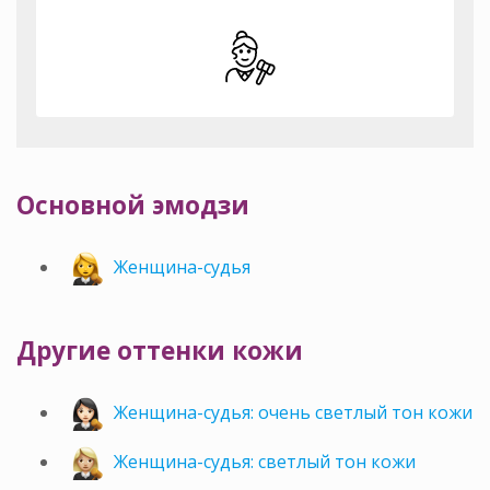
Основной эмодзи
Женщина-судья
Другие оттенки кожи
Женщина-судья: очень светлый тон кожи
Женщина-судья: светлый тон кожи