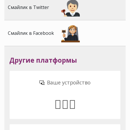
Смайлик в Twitter
Смайлик в Facebook
Другие платформы
Ваше устройство
🧑🏼‍⚖️