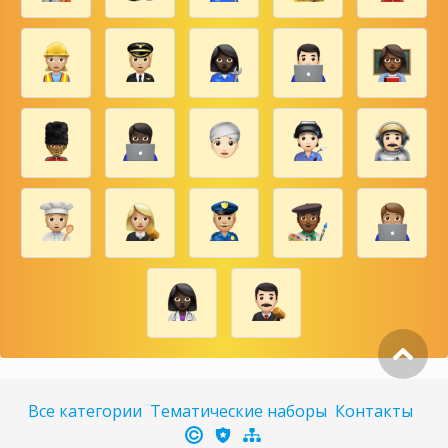
Все категории
Тематические наборы
Контакты