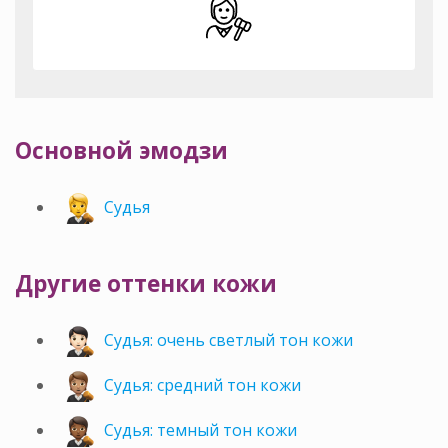
Основной эмодзи
Судья
Другие оттенки кожи
Судья: очень светлый тон кожи
Судья: средний тон кожи
Судья: темный тон кожи