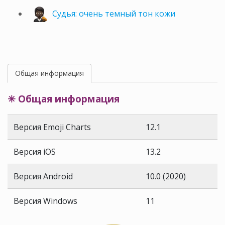
Судья: очень темный тон кожи
Общая информация
✳ Общая информация
Версия Emoji Charts
12.1
Версия iOS
13.2
Версия Android
10.0 (2020)
Версия Windows
11