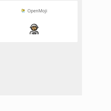
OpenMoji