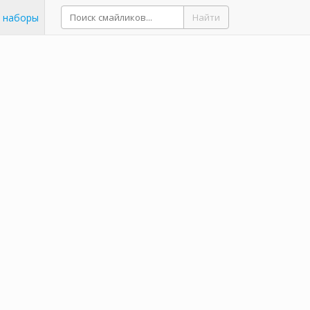
 наборы
Найти