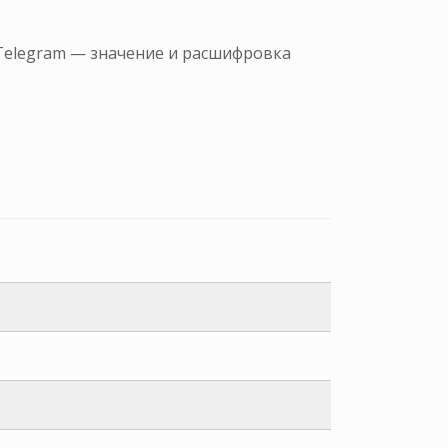
 Telegram — значение и расшифровка