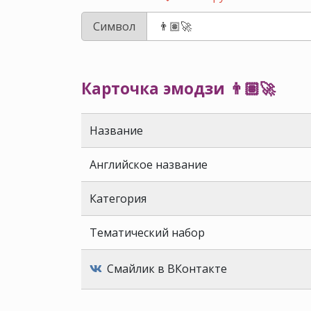
Символ
Карточка эмодзи 👨🏽‍🚀
Название
Английское название
Категория
Тематический набор
Смайлик в ВКонтакте