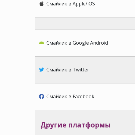
Смайлик в Apple/iOS
Смайлик в Google Android
Смайлик в Twitter
Смайлик в Facebook
Другие платформы