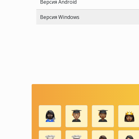
Версия Android
Версия Windows