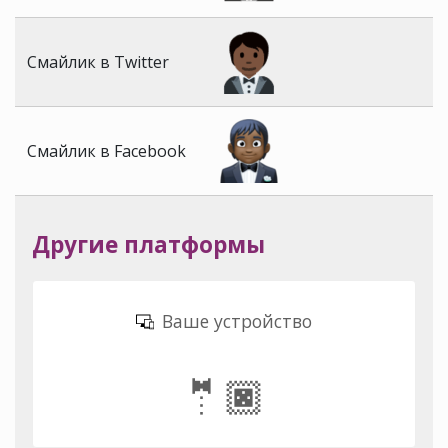
Смайлик в Twitter
Смайлик в Facebook
Другие платформы
Ваше устройство
🤵🏿