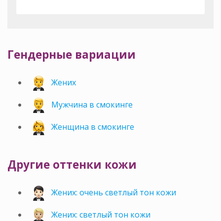
Гендерные вариации
Жених
Мужчина в смокинге
Женщина в смокинге
Другие оттенки кожи
Жених: очень светлый тон кожи
Жених: светлый тон кожи