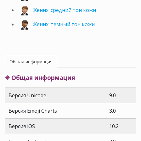
Жених: средний тон кожи
Жених: темный тон кожи
Общая информация
✳ Общая информация
Версия Unicode
9.0
Версия Emoji Charts
3.0
Версия iOS
10.2