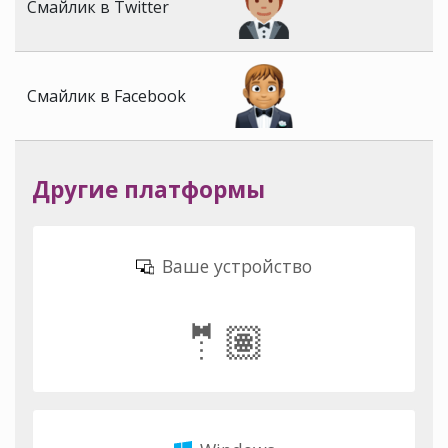
Смайлик в Twitter
Смайлик в Facebook
Другие платформы
Ваше устройство
🤵🏽