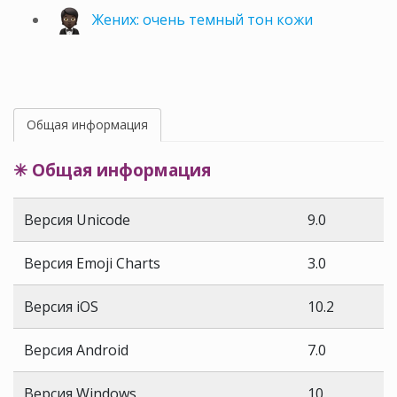
Жених: очень темный тон кожи
Общая информация
✳ Общая информация
Версия Unicode
9.0
Версия Emoji Charts
3.0
Версия iOS
10.2
Версия Android
7.0
Версия Windows
10