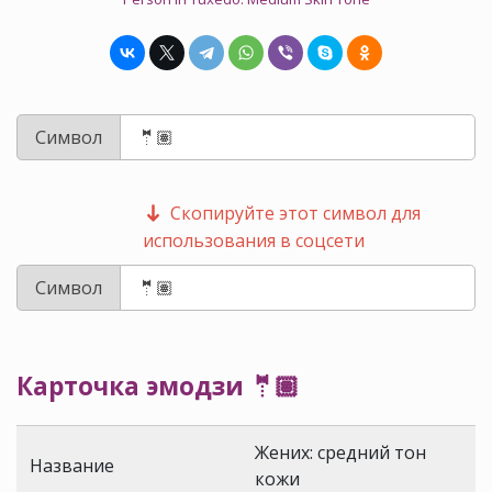
Символ
Скопируйте этот символ для
использования в соцсети
Символ
Карточка эмодзи 🤵🏽
Жених: средний тон
Название
кожи