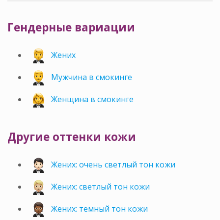
Гендерные вариации
Жених
Мужчина в смокинге
Женщина в смокинге
Другие оттенки кожи
Жених: очень светлый тон кожи
Жених: светлый тон кожи
Жених: темный тон кожи