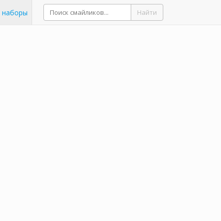
 наборы
Найти