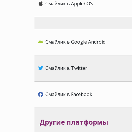
Смайлик в Apple/iOS
Смайлик в Google Android
Смайлик в Twitter
Смайлик в Facebook
Другие платформы