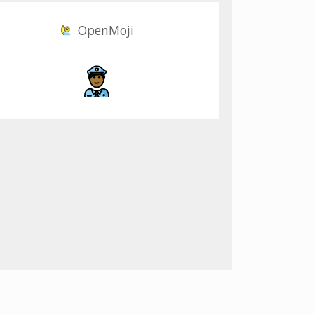
OpenMoji