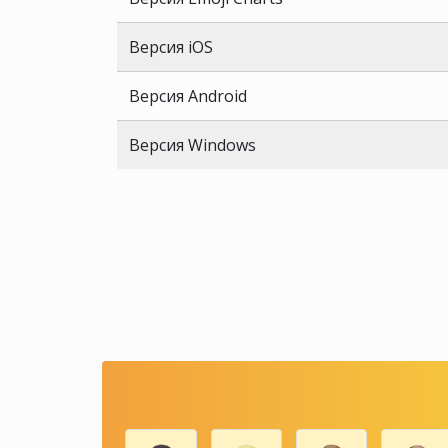
Версия iOS
Версия Android
Версия Windows