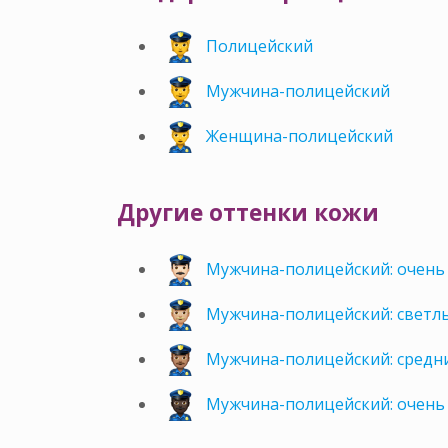
Полицейский
Мужчина-полицейский
Женщина-полицейский
Другие оттенки кожи
Мужчина-полицейский: очень
Мужчина-полицейский: светл
Мужчина-полицейский: средн
Мужчина-полицейский: очень