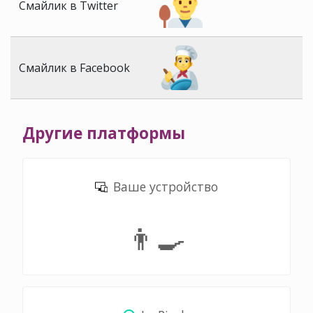
Смайлик в Twitter
Смайлик в Facebook
Другие платформы
Ваше устройство
👨‍🍳