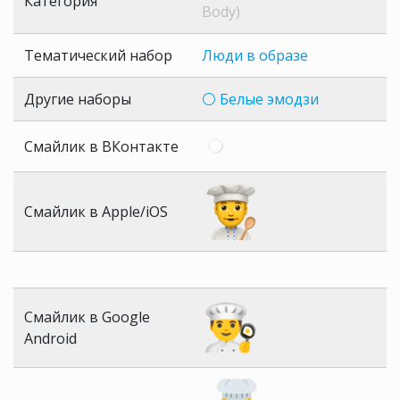
Категория
Body)
Тематический набор
Люди в образе
Другие наборы
⚪ Белые эмодзи
Смайлик в ВКонтакте
Смайлик в Apple/iOS
Смайлик в Google
Android