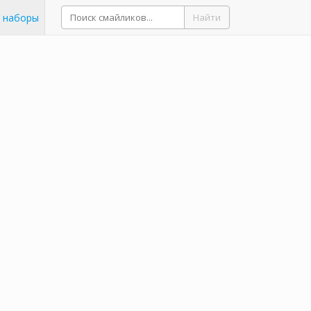
 наборы
Найти