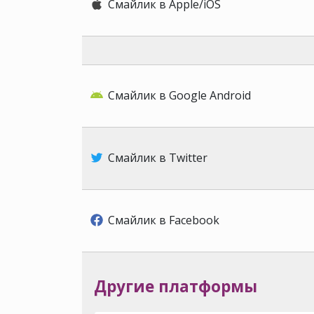
Смайлик в Apple/iOS
Смайлик в Google Android
Смайлик в Twitter
Смайлик в Facebook
Другие платформы