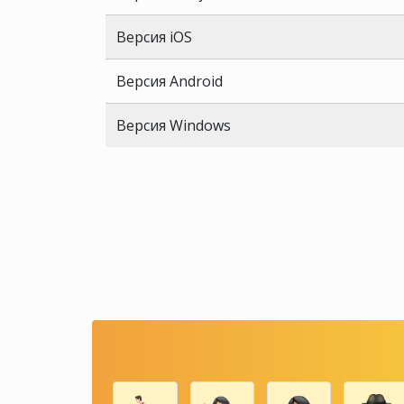
Версия iOS
Версия Android
Версия Windows