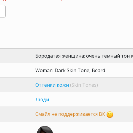
Бородатая женщина: очень темный тон 
Woman: Dark Skin Tone, Beard
Оттенки кожи
(Skin Tones)
Люди
Смайл не поддерживается ВК