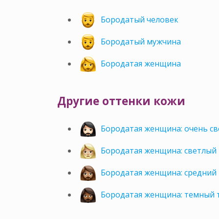
Бородатый человек
Бородатый мужчина
Бородатая женщина
Другие оттенки кожи
Бородатая женщина: очень св
Бородатая женщина: светлый
Бородатая женщина: средний
Бородатая женщина: темный 