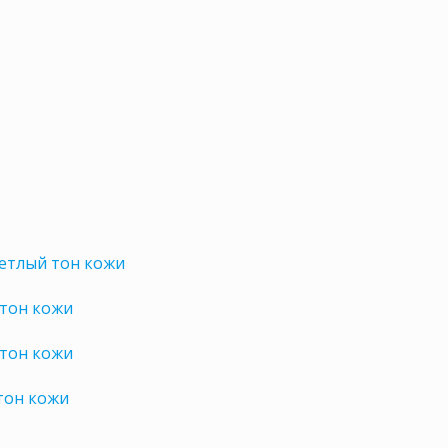
етлый тон кожи
 тон кожи
 тон кожи
тон кожи