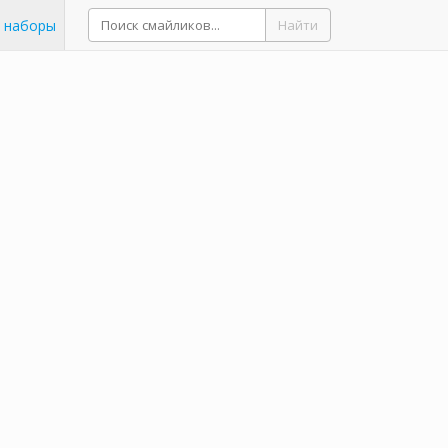
 наборы
Найти