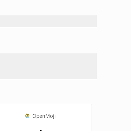
OpenMoji