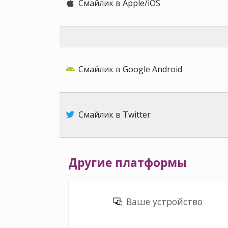
Смайлик в Apple/iOS
Смайлик в Google Android
Смайлик в Twitter
Другие платформы
Ваше устройство