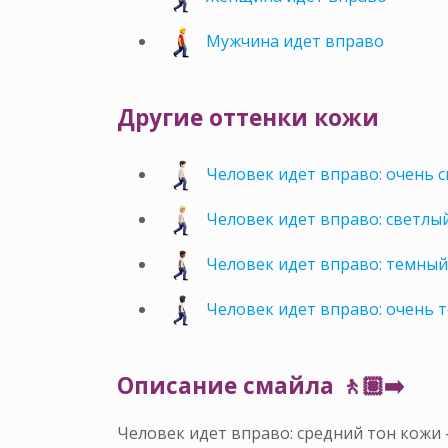
Мужчина идет вправо
Другие оттенки кожи
Человек идет вправо: очень 
Человек идет вправо: светлы
Человек идет вправо: темный
Человек идет вправо: очень 
Описание смайла 🚶🏽‍➡️
Человек идет вправо: средний тон кожи