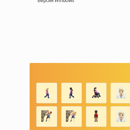
Версия Windows