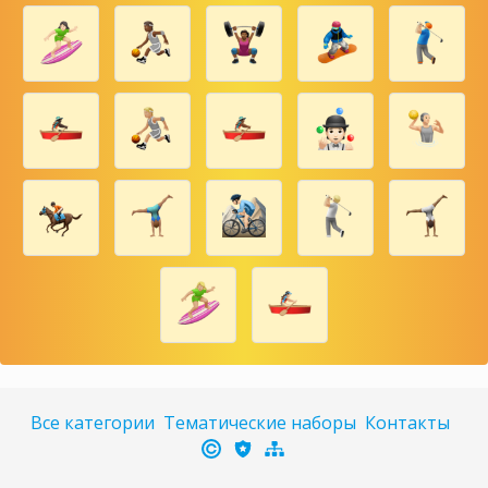
Все категории
Тематические наборы
Контакты