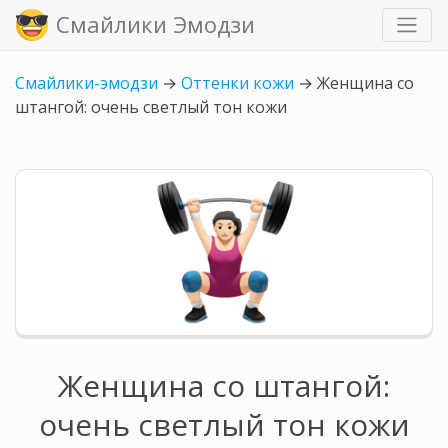
Смайлики Эмодзи
Смайлики-эмодзи
→
Оттенки кожи
→
Женщина со
штангой: очень светлый тон кожи
Женщина со штангой:
очень светлый тон кожи