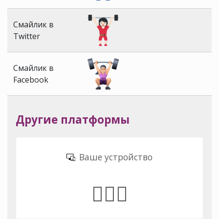
Смайлик в
Twitter
Смайлик в
Facebook
Другие платформы
Ваше устройство
🏋🏻‍♀️