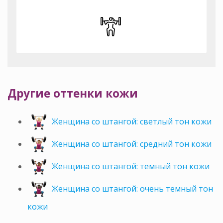
Другие оттенки кожи
Женщина со штангой: светлый тон кожи
Женщина со штангой: средний тон кожи
Женщина со штангой: темный тон кожи
Женщина со штангой: очень темный тон
кожи