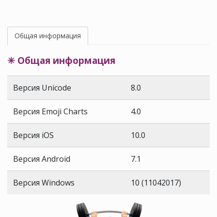
Общая информация
✳ Общая информация
Версия Unicode
8.0
Версия Emoji Charts
4.0
Версия iOS
10.0
Версия Android
7.1
Версия Windows
10 (11042017)