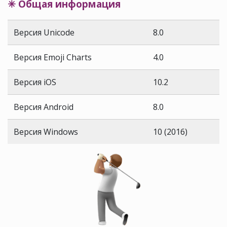
✳ Общая информация
Версия Unicode
8.0
Версия Emoji Charts
4.0
Версия iOS
10.2
Версия Android
8.0
Версия Windows
10 (2016)