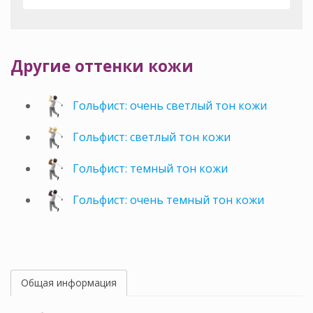
Другие оттенки кожи
Гольфист: очень светлый тон кожи
Гольфист: светлый тон кожи
Гольфист: темный тон кожи
Гольфист: очень темный тон кожи
Общая информация