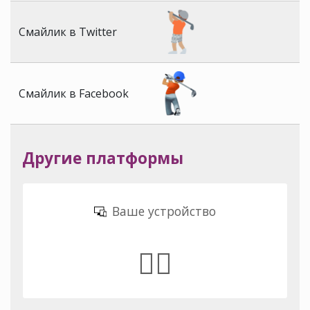
Смайлик в Twitter
Смайлик в Facebook
Другие платформы
Ваше устройство
🏌🏽