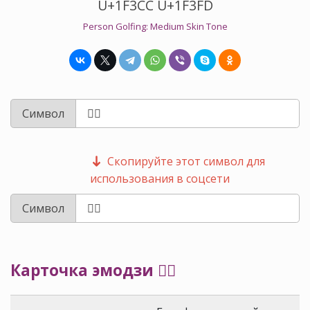
U+1F3CC U+1F3FD
Person Golfing: Medium Skin Tone
Символ
Скопируйте этот символ для
использования в соцсети
Символ
Карточка эмодзи 🏌🏽