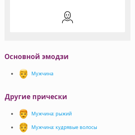
Основной эмодзи
Мужчина
Другие прически
Мужчина: рыжий
Мужчина: кудрявые волосы