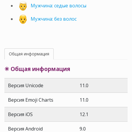
Мужчина: седые волосы
Мужчина: без волос
Общая информация
✳ Общая информация
Версия Unicode
11.0
Версия Emoji Charts
11.0
Версия iOS
12.1
Версия Android
9.0