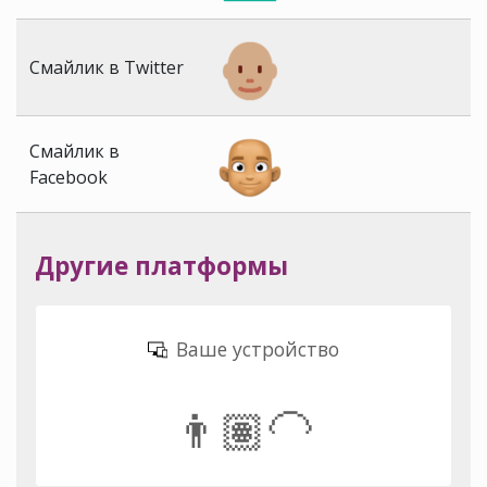
Смайлик в Twitter
Смайлик в
Facebook
Другие платформы
Ваше устройство
👨🏽‍🦲