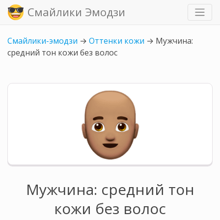
Смайлики Эмодзи
Смайлики-эмодзи
→
Оттенки кожи
→
Мужчина:
средний тон кожи без волос
Мужчина: средний тон
кожи без волос