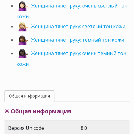
Женщина тянет руку: очень светлый тон
кожи
Женщина тянет руку: светлый тон кожи
Женщина тянет руку: темный тон кожи
Женщина тянет руку: очень темный тон
кожи
Общая информация
✳ Общая информация
Версия Unicode
8.0