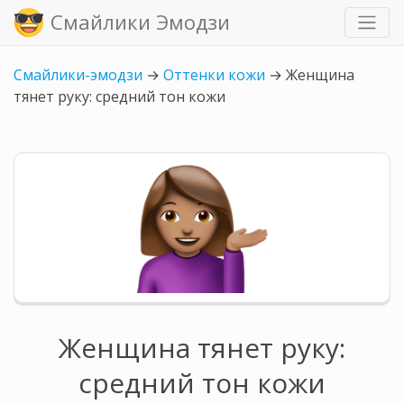
Смайлики Эмодзи
Смайлики-эмодзи
→
Оттенки кожи
→
Женщина
тянет руку: средний тон кожи
Женщина тянет руку:
средний тон кожи