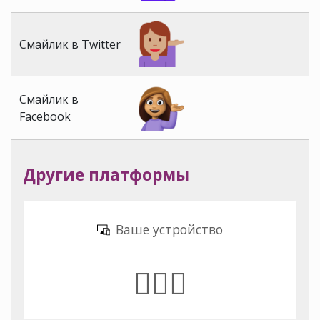
Смайлик в Twitter
Смайлик в
Facebook
Другие платформы
Ваше устройство
💁🏽‍♀️