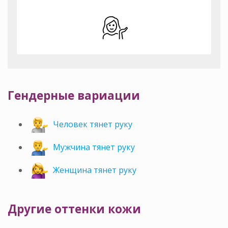
Гендерные вариации
Человек тянет руку
Мужчина тянет руку
Женщина тянет руку
Другие оттенки кожи