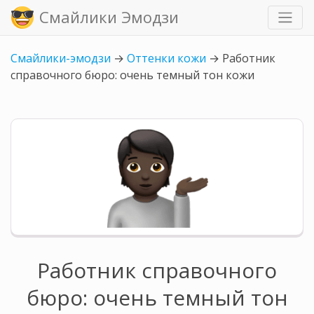
Смайлики Эмодзи
Смайлики-эмодзи
→
Оттенки кожи
→
Работник
справочного бюро: очень темный тон кожи
Работник справочного
бюро: очень темный тон