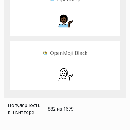
OpenMoji Black
Популярность
882 из 1679
в Твиттере