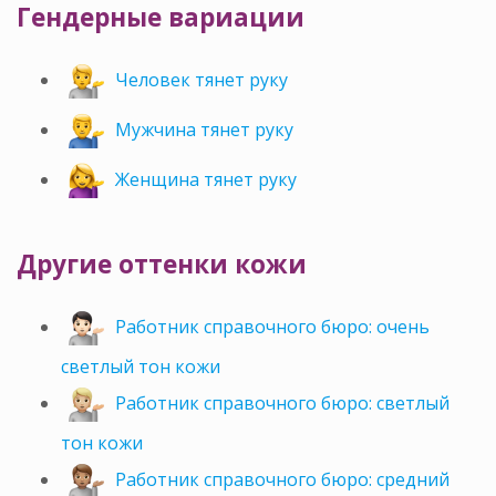
Гендерные вариации
Человек тянет руку
Мужчина тянет руку
Женщина тянет руку
Другие оттенки кожи
Работник справочного бюро: очень
светлый тон кожи
Работник справочного бюро: светлый
тон кожи
Работник справочного бюро: средний