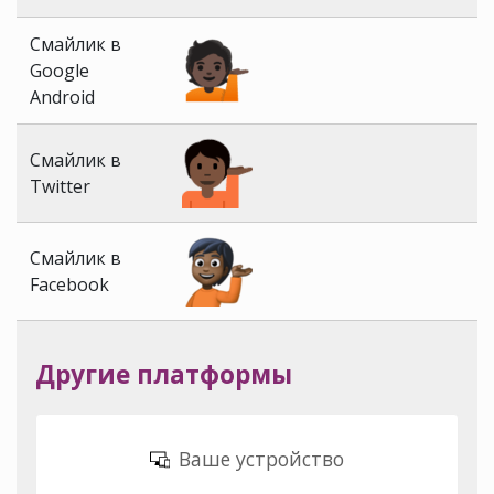
Смайлик в
Google
Android
Смайлик в
Twitter
Смайлик в
Facebook
Другие платформы
Ваше устройство