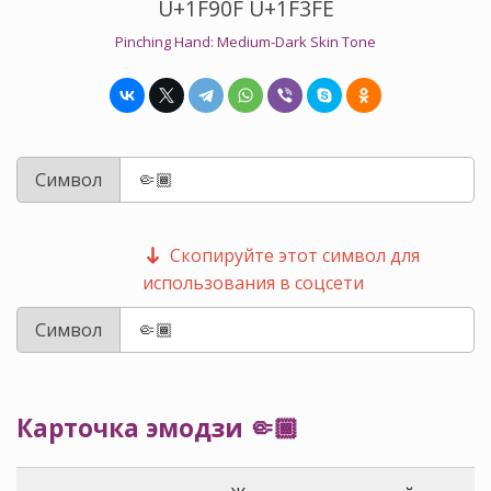
U+1F90F U+1F3FE
Pinching Hand: Medium-Dark Skin Tone
Символ
Скопируйте этот символ для
использования в соцсети
Символ
Карточка эмодзи 🤏🏾