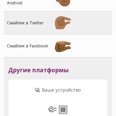
Android
Смайлик в Twitter
Смайлик в Facebook
Другие платформы
Ваше устройство
🤏🏾