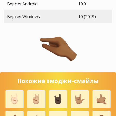
Версия Android
10.0
Версия Windows
10 (2019)
Похожие эмоджи-смайлы