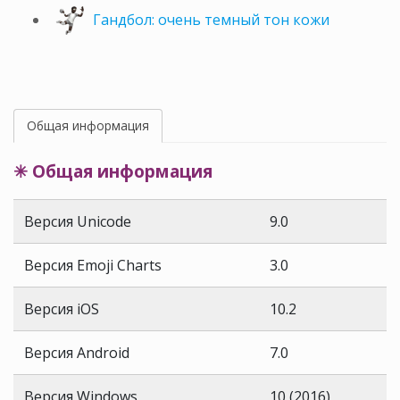
Гандбол: очень темный тон кожи
Общая информация
✳ Общая информация
Версия Unicode
9.0
Версия Emoji Charts
3.0
Версия iOS
10.2
Версия Android
7.0
Версия Windows
10 (2016)