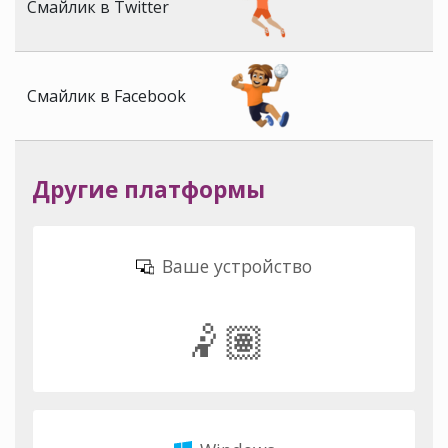
Смайлик в Twitter
Смайлик в Facebook
Другие платформы
Ваше устройство
🤾🏽