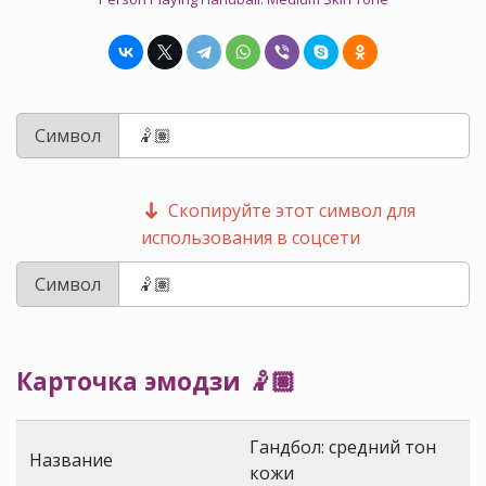
Символ
Скопируйте этот символ для
использования в соцсети
Символ
Карточка эмодзи 🤾🏽
Гандбол: средний тон
Название
кожи