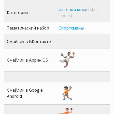
Оттенки кожи
(Skin
Категория
Tones)
Тематический набор
Спортсмены
Смайлик в ВКонтакте
Смайлик в Apple/iOS
Смайлик в Google
Android