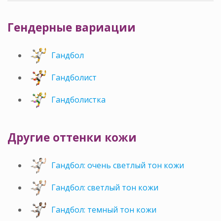
Гендерные вариации
Гандбол
Гандболист
Гандболистка
Другие оттенки кожи
Гандбол: очень светлый тон кожи
Гандбол: светлый тон кожи
Гандбол: темный тон кожи