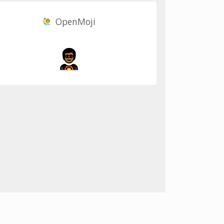
OpenMoji