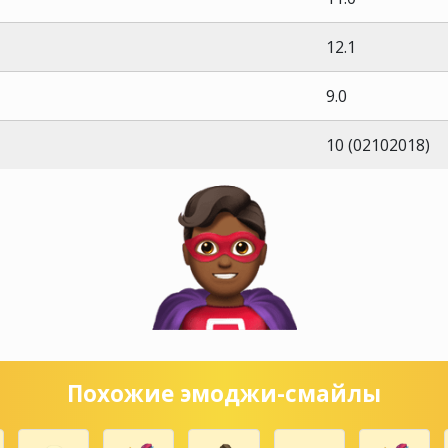
12.1
9.0
10 (02102018)
Похожие эмоджи-смайлы