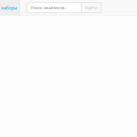
 наборы
Найти