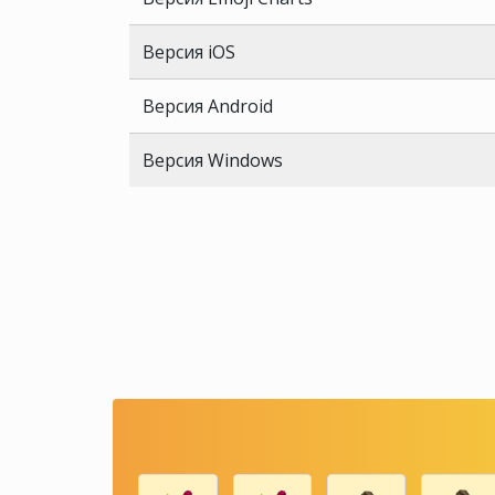
Версия iOS
Версия Android
Версия Windows