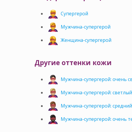
Супергерой
Мужчина-супергерой
Женщина-супергерой
Другие оттенки кожи
Мужчина-супергерой: очень с
Мужчина-супергерой: светлый
Мужчина-супергерой: средний
Мужчина-супергерой: очень 