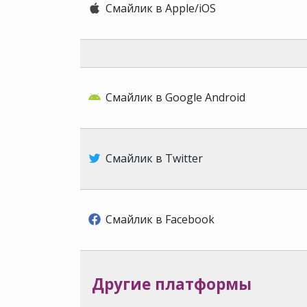
Смайлик в Apple/iOS
Смайлик в Google Android
Смайлик в Twitter
Смайлик в Facebook
Другие платформы