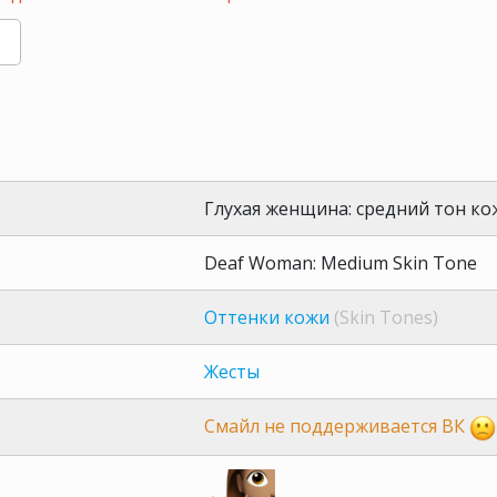
Глухая женщина: средний тон ко
Deaf Woman: Medium Skin Tone
Оттенки кожи
(Skin Tones)
Жесты
Смайл не поддерживается ВК