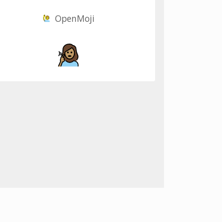
OpenMoji