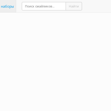
 наборы
Найти