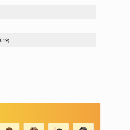
2019)