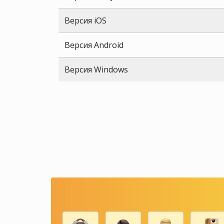
Версия iOS
Версия Android
Версия Windows