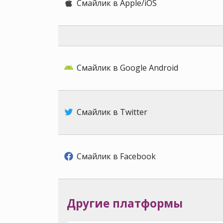
Смайлик в Apple/iOS
Смайлик в Google Android
Смайлик в Twitter
Смайлик в Facebook
Другие платформы