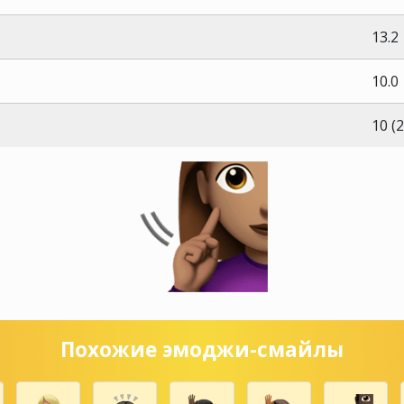
13.2
10.0
10 (
Похожие эмоджи-смайлы