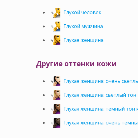
Глухой человек
Глухой мужчина
Глухая женщина
Другие оттенки кожи
Глухая женщина: очень светл
Глухая женщина: светлый тон
Глухая женщина: темный тон 
Глухая женщина: очень темны