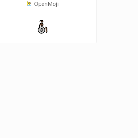
OpenMoji