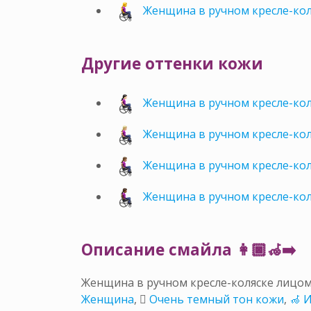
Женщина в ручном кресле-ко
Другие оттенки кожи
Женщина в ручном кресле-кол
Женщина в ручном кресле-кол
Женщина в ручном кресле-кол
Женщина в ручном кресле-кол
Описание смайла 👩🏿‍🦽‍➡️
Женщина в ручном кресле-коляске лицом
Женщина
,
🏿 Очень темный тон кожи
,
🦽 