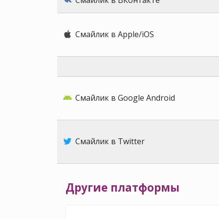
Смайлик в ВКонтакте
Смайлик в Apple/iOS
Смайлик в Google Android
Смайлик в Twitter
Другие платформы