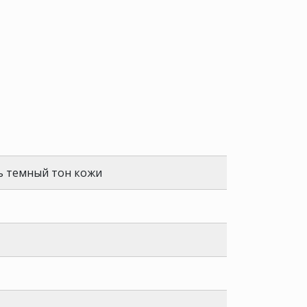
ь темный тон кожи