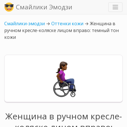
Смайлики Эмодзи
Смайлики-эмодзи
→
Оттенки кожи
→
Женщина в
ручном кресле-коляске лицом вправо: темный тон
кожи
Женщина в ручном кресле-