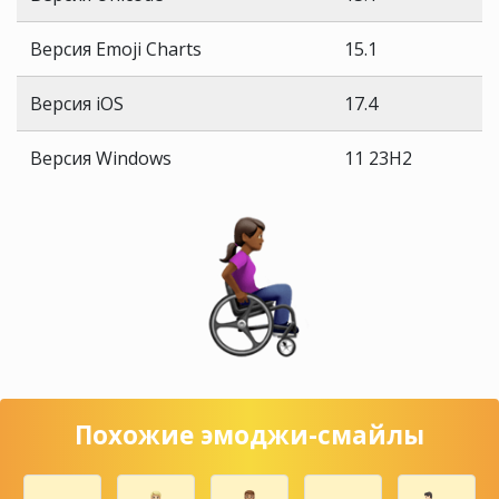
Версия Emoji Charts
15.1
Версия iOS
17.4
Версия Windows
11 23H2
Похожие эмоджи-смайлы