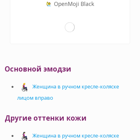
OpenMoji Black
Основной эмодзи
Женщина в ручном кресле-коляске
лицом вправо
Другие оттенки кожи
Женщина в ручном кресле-коляске