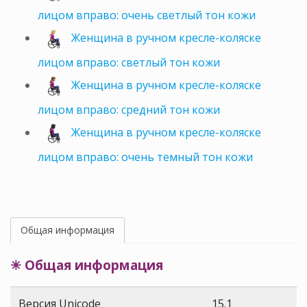
лицом вправо: очень светлый тон кожи
Женщина в ручном кресле-коляске
лицом вправо: светлый тон кожи
Женщина в ручном кресле-коляске
лицом вправо: средний тон кожи
Женщина в ручном кресле-коляске
лицом вправо: очень темный тон кожи
Общая информация
✳ Общая информация
Версия Unicode
15.1