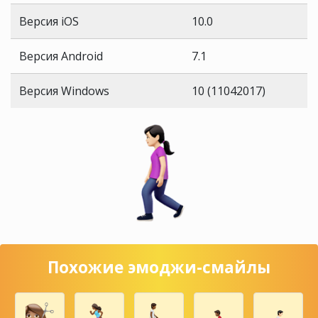
Версия iOS
10.0
Версия Android
7.1
Версия Windows
10 (11042017)
Похожие эмоджи-смайлы