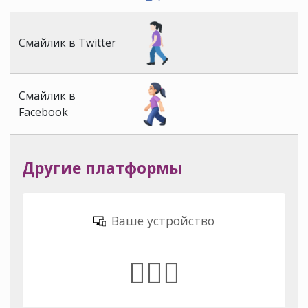
Смайлик в Twitter
Смайлик в
Facebook
Другие платформы
Ваше устройство
🚶🏻‍♀️