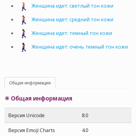
Женщина идет: светлый тон кожи
Женщина идет: средний тон кожи
Женщина идет: темный тон кожи
Женщина идет: очень темный тон кожи
Общая информация
✳ Общая информация
Версия Unicode
8.0
Версия Emoji Charts
4.0