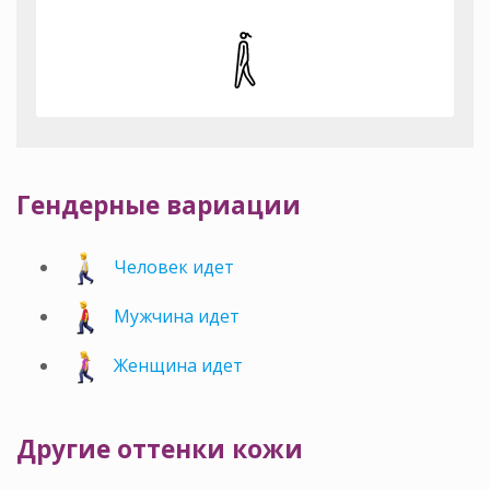
Гендерные вариации
Человек идет
Мужчина идет
Женщина идет
Другие оттенки кожи