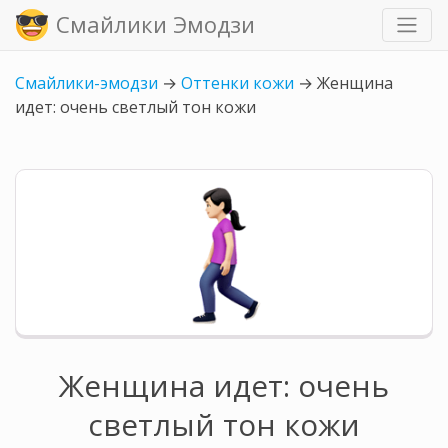
Смайлики Эмодзи
Смайлики-эмодзи
→
Оттенки кожи
→
Женщина
идет: очень светлый тон кожи
Женщина идет: очень
светлый тон кожи