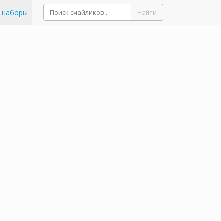
 наборы
Найти