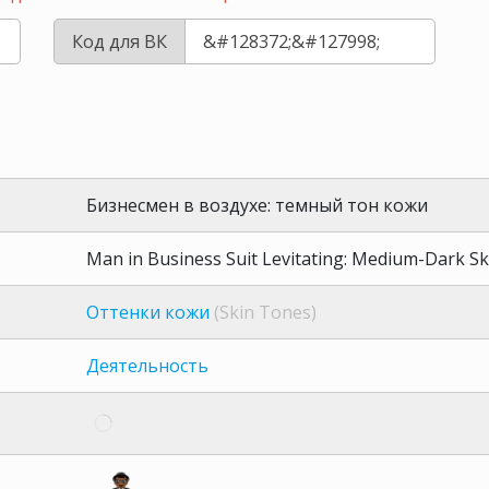
Код для ВК
Бизнесмен в воздухе: темный тон кожи
Man in Business Suit Levitating: Medium-Dark S
Оттенки кожи
(Skin Tones)
Деятельность