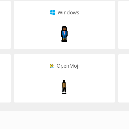
Windows
OpenMoji