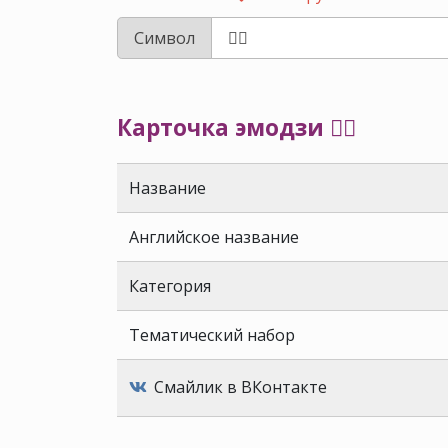
Символ
Карточка эмодзи 🕴🏾
Название
Английское название
Категория
Тематический набор
Смайлик в ВКонтакте