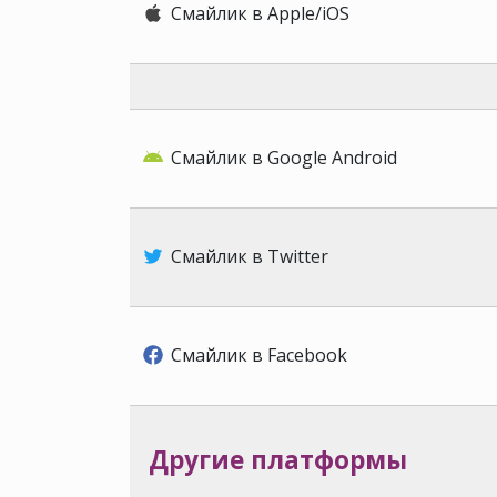
Смайлик в Apple/iOS
Смайлик в Google Android
Смайлик в Twitter
Смайлик в Facebook
Другие платформы