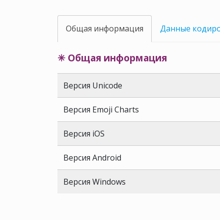
Общая информация
Данные кодир
✳ Общая информация
Версия Unicode
Версия Emoji Charts
Версия iOS
Версия Android
Версия Windows