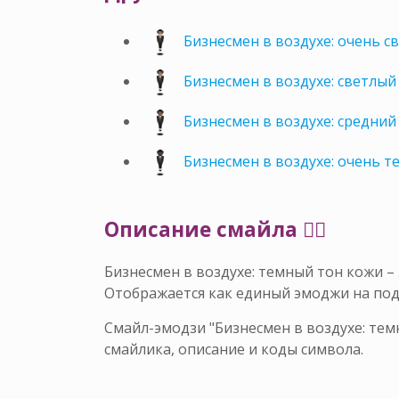
Бизнесмен в воздухе: очень с
Бизнесмен в воздухе: светлый
Бизнесмен в воздухе: средний
Бизнесмен в воздухе: очень 
Описание смайла 🕴🏾
Бизнесмен в воздухе: темный тон кожи 
Отображается как единый эмоджи на по
Смайл-эмодзи "Бизнесмен в воздухе: тем
смайлика, описание и коды символа.