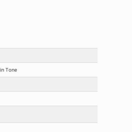
kin Tone