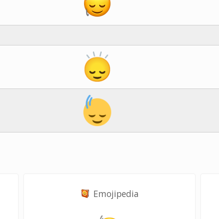
Emojipedia