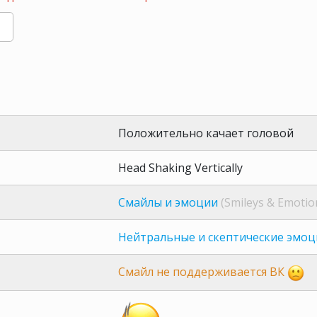
Положительно качает головой
Head Shaking Vertically
Смайлы и эмоции
(Smileys & Emotio
Нейтральные и скептические эмоц
Смайл не поддерживается ВК