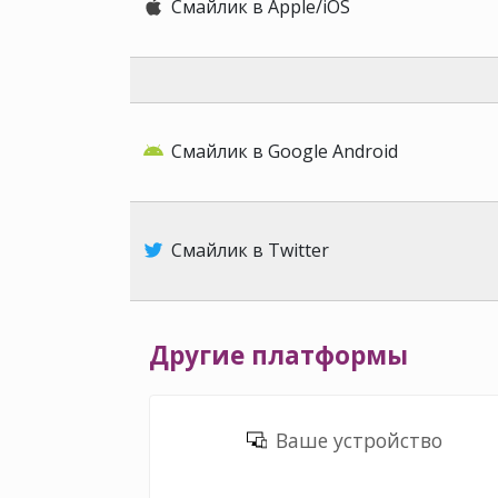
Смайлик в Apple/iOS
Смайлик в Google Android
Смайлик в Twitter
Другие платформы
Ваше устройство