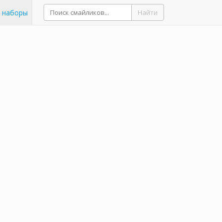
 наборы
Найти