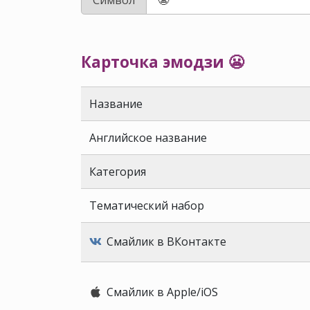
Карточка эмодзи 😬
Название
Английское название
Категория
Тематический набор
Смайлик в ВКонтакте
Смайлик в Apple/iOS