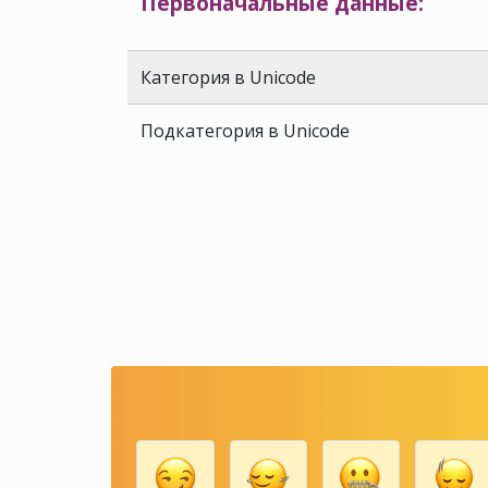
Первоначальные данные:
Категория в Unicode
Подкатегория в Unicode