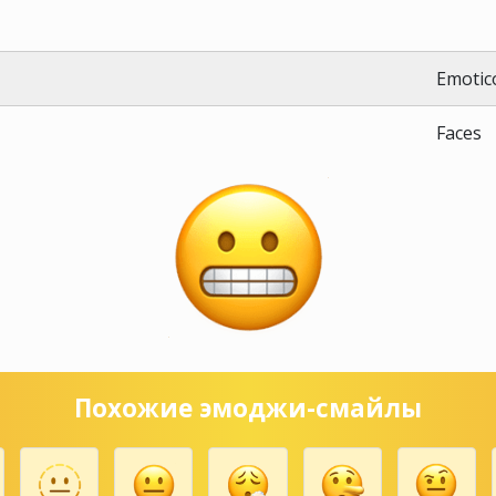
Emotic
Faces
Похожие эмоджи-смайлы