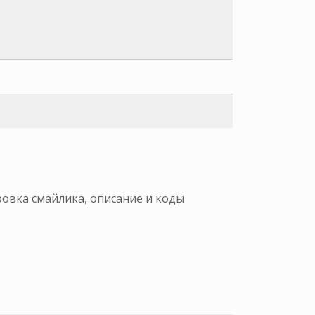
ровка смайлика, описание и коды