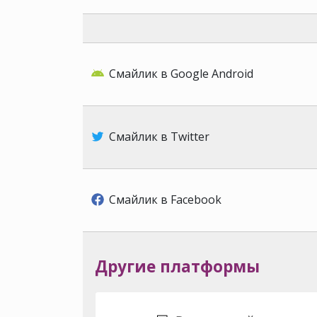
Смайлик в Google Android
Смайлик в Twitter
Смайлик в Facebook
Другие платформы