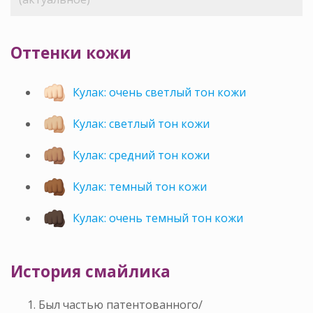
Оттенки кожи
Кулак: очень светлый тон кожи
Кулак: светлый тон кожи
Кулак: средний тон кожи
Кулак: темный тон кожи
Кулак: очень темный тон кожи
История смайлика
Был частью патентованного/