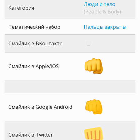
Люди и тело
Категория
(People & Body)
Тематический набор
Пальцы закрыты
Смайлик в ВКонтакте
Смайлик в Apple/iOS
Смайлик в Google Android
Смайлик в Twitter