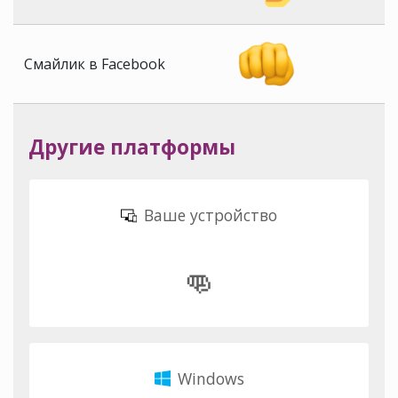
Смайлик в Facebook
Другие платформы
Ваше устройство
👊
Windows