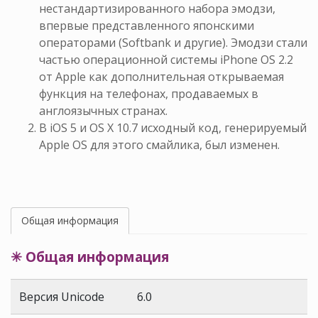
нестандартизированного набора эмодзи,
впервые представленного японскими
операторами (Softbank и другие). Эмодзи стали
частью операционной системы iPhone OS 2.2
от Apple как дополнительная открываемая
функция на телефонах, продаваемых в
англоязычных странах.
В iOS 5 и OS X 10.7 исходный код, генерируемый
Apple OS для этого смайлика, был изменен.
Общая информация
✳ Общая информация
Версия Unicode
6.0