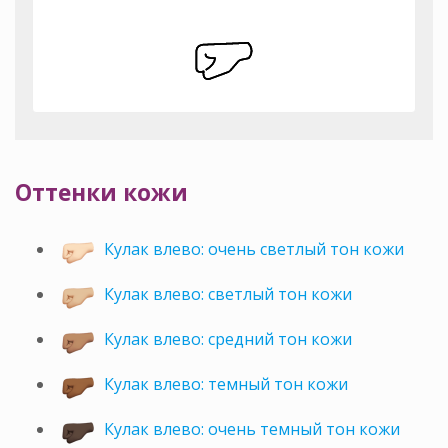
Оттенки кожи
Кулак влево: очень светлый тон кожи
Кулак влево: светлый тон кожи
Кулак влево: средний тон кожи
Кулак влево: темный тон кожи
Кулак влево: очень темный тон кожи