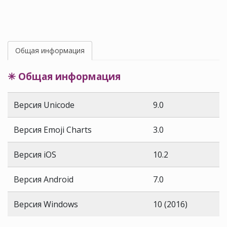
Общая информация
✳ Общая информация
Версия Unicode
9.0
Версия Emoji Charts
3.0
Версия iOS
10.2
Версия Android
7.0
Версия Windows
10 (2016)