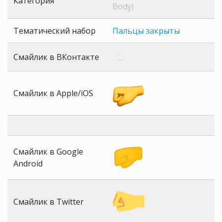
Категория
Body)
Тематический набор
Пальцы закрыты
Смайлик в ВКонтакте
Смайлик в Apple/iOS
Смайлик в Google
Android
Смайлик в Twitter