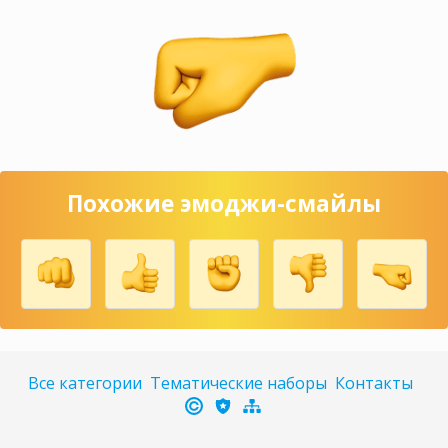
Похожие эмоджи-смайлы
Все категории
Тематические наборы
Контакты