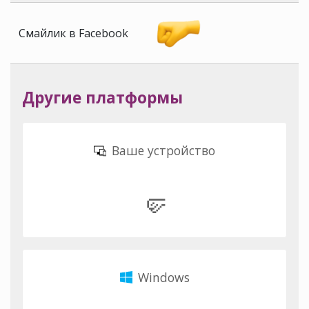
Смайлик в Facebook
Другие платформы
Ваше устройство
🤛
Windows