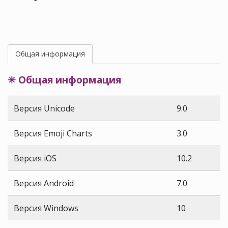
Общая информация
✳ Общая информация
Версия Unicode
9.0
Версия Emoji Charts
3.0
Версия iOS
10.2
Версия Android
7.0
Версия Windows
10