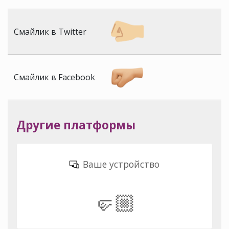
Смайлик в Twitter
Смайлик в Facebook
Другие платформы
Ваше устройство
🤛🏼