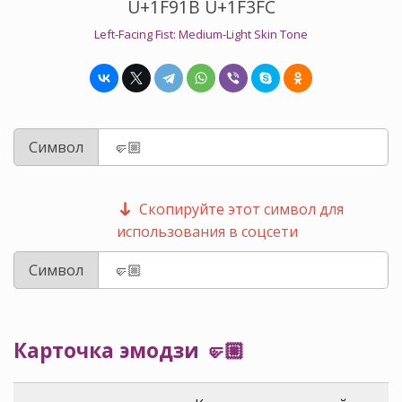
U+1F91B U+1F3FC
Left-Facing Fist: Medium-Light Skin Tone
Символ
Скопируйте этот символ для
использования в соцсети
Символ
Карточка эмодзи 🤛🏼