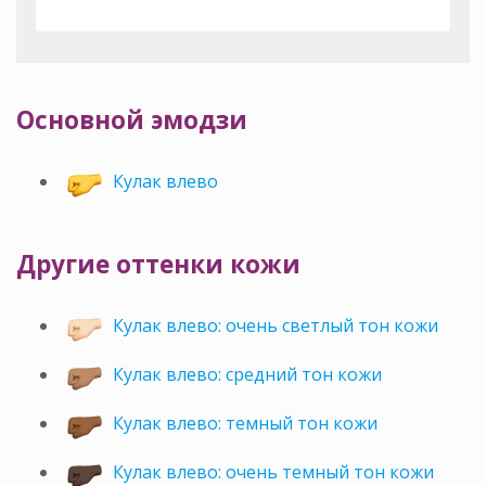
Основной эмодзи
Кулак влево
Другие оттенки кожи
Кулак влево: очень светлый тон кожи
Кулак влево: средний тон кожи
Кулак влево: темный тон кожи
Кулак влево: очень темный тон кожи