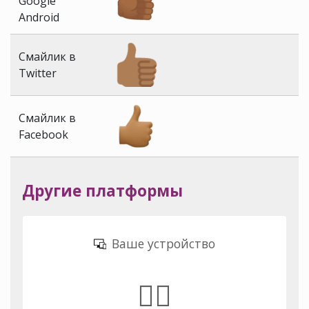
Google
Android
Смайлик в
Twitter
Смайлик в
Facebook
Другие платформы
Ваше устройство
👍🏾