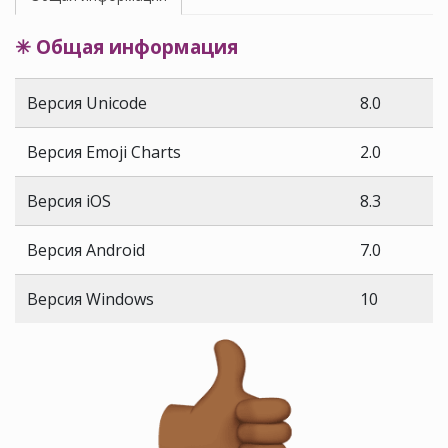
✳ Общая информация
Версия Unicode
8.0
Версия Emoji Charts
2.0
Версия iOS
8.3
Версия Android
7.0
Версия Windows
10