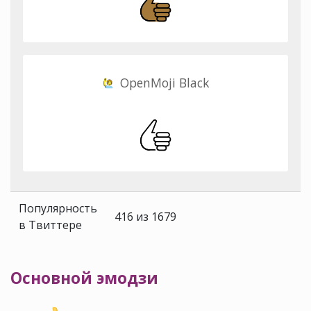
OpenMoji Black
Популярность
416 из 1679
в Твиттере
Основной эмодзи