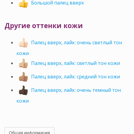
Большой палец вверх
Другие оттенки кожи
Палец вверх, лайк: очень светлый тон
кожи
Палец вверх, лайк: светлый тон кожи
Палец вверх, лайк: средний тон кожи
Палец вверх, лайк: очень темный тон
кожи
Общая информация