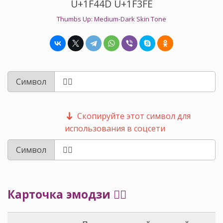
U+1F44D U+1F3FE
Thumbs Up: Medium-Dark Skin Tone
Символ
Скопируйте этот символ для
использования в соцсети
Символ
Карточка эмодзи 👍🏾